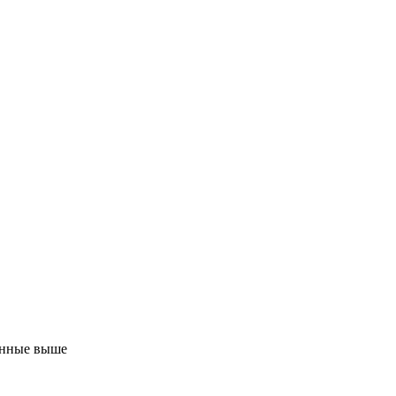
занные выше