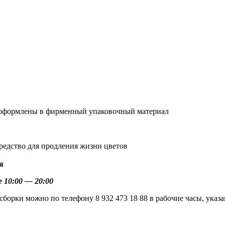
и оформлены в фирменный упаковочный материал
средство для продления жизни цветов⠀
я
 10:00 — 20:00
 сборки можно по телефону 8 932 473 18 88 в рабочие часы, ука